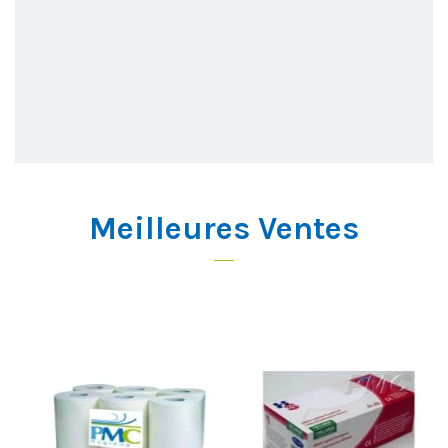
Meilleures Ventes