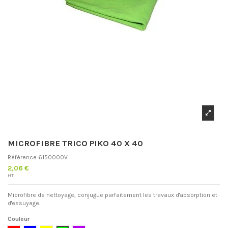
MICROFIBRE TRICO PIKO 40 X 40
Référence
6150000V
2,06 €
HT
Microfibre de nettoyage, conjugue parfaitement les travaux d'absorption et
d'essuyage.
Couleur