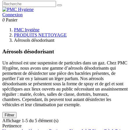
Connexion
0
Panier
PMC hygiène
PRODUITS NETTOYAGE
Aérosols désodorisant
Aérosols désodorisant
Un aérosol est une suspension de particules dans un gaz. Chez PMC
Hygiène, nous avons une gamme d’aérosols désodorisants qui
permettent de désinfecter une pièce des bactéries présentes, de
purifier l’air en y laissant un léger parfum. Nos aérosols
désodorisants se présentent sous la forme de spray et de gel et sont
spécifiques aux lieux ouverts au public nécessitant un assainissement
régulier : mairie, écoles, salles de classe, dortoirs, bureaux,
chambres. Cependant, ils peuvent tout autant désinfecter les
véhicules et leur climatisation par exemple.
Filtrer
Affichage 1-5 du 5 élément (s)
Pertinence