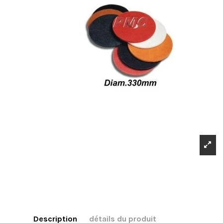
Description
détails du produit