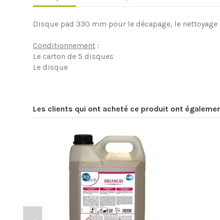
Disque pad 330 mm pour le décapage, le nettoyage et
Conditionnement
:
Le carton de 5 disques
Le disque
Les clients qui ont acheté ce produit ont égaleme