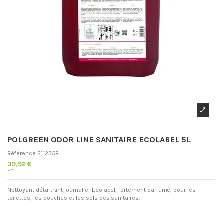
POLGREEN ODOR LINE SANITAIRE ECOLABEL 5L
Référence
2112358
39,92 €
HT
Nettoyant détartrant journalier Ecolabel, fortement parfumé, pour les
toilettes, les douches et les sols des sanitaires.