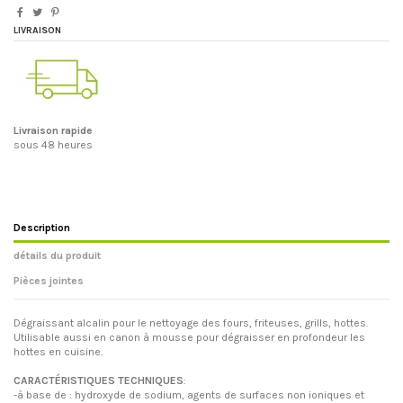
LIVRAISON
Livraison rapide
sous 48 heures
Description
détails du produit
Pièces jointes
Dégraissant alcalin pour le nettoyage des fours, friteuses, grills, hottes.
Utilisable aussi en canon à mousse
pour dégraisser en profondeur les
hottes en cuisine.
CARACTÉRISTIQUES TECHNIQUES
:
-à base de : hydroxyde de sodium, agents de surfaces non ioniques et