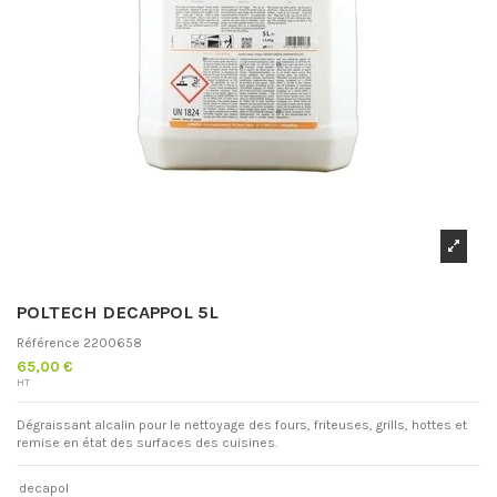
POLTECH DECAPPOL 5L
Référence
2200658
65,00 €
HT
Dégraissant alcalin pour le nettoyage des fours, friteuses, grills, hottes et
remise en état des surfaces des cuisines.
decapol