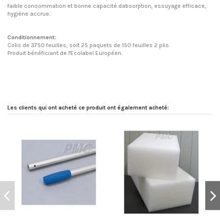
faible consommation et bonne capacité dabsorption, essuyage efficace,
hygiène accrue.
Conditionnement:
Colis de 3750 feuilles,
soit 25 paquets de 150 feuilles 2 plis.
Produit bénéficiant de l'Ecolabel Européen.
Les clients qui ont acheté ce produit ont également acheté: