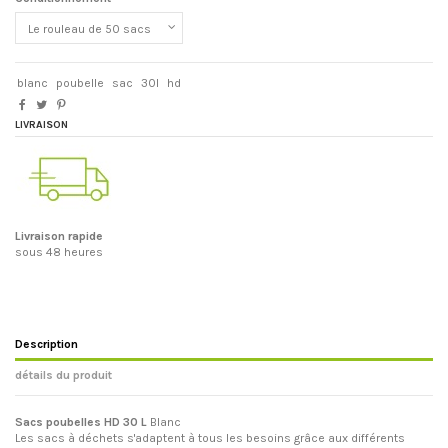
blanc
poubelle
sac
30l
hd
LIVRAISON
Livraison rapide
sous 48 heures
Description
détails du produit
Sacs poubelles HD 30 L
Blanc
Les sacs à déchets s'adaptent à tous les besoins grâce aux différents