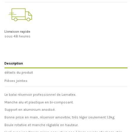
Livraison rapide
sous 48 heures
Description
détails du produit
Pièces jointes
Le balai réservoir professionnel de Lamatex.
Manche alu et plastique en bi-composant.
Support en aluminium anodisé.
Bonne prise en main, réservoir amovible, très léger seulement 1.3kg.
Boule rotative et manche réglable en hauteur.