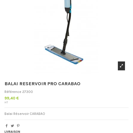
BALAI RESERVOIR PRO CARABAO
Référence
27300
99,40 €
HT
Balai Réservoir CARABAO
LIVRAISON