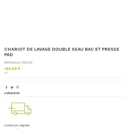
CHARIOT DE LAVAGE DOUBLE SEAU BAC ET PRESSE
PAD
Référence
110052
169,66 €
HT
LIVRAISON
Livraison rapide