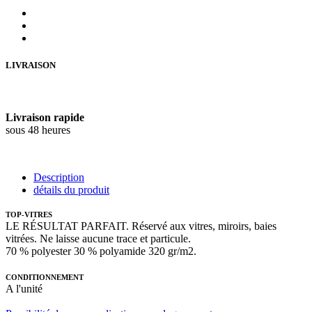
LIVRAISON
Livraison rapide
sous 48 heures
Description
détails du produit
TOP-VITRES
LE RÉSULTAT PARFAIT. Réservé aux vitres, miroirs, baies
vitrées. Ne laisse aucune trace et particule.
70 % polyester 30 % polyamide 320 gr/m2.
CONDITIONNEMENT
A l'unité