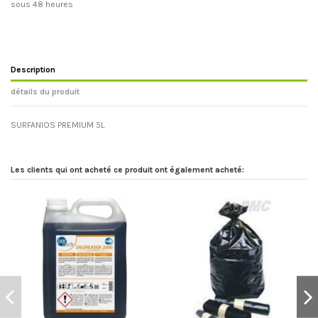
sous 48 heures
Description
détails du produit
SURFANIOS PREMIUM 5L
Les clients qui ont acheté ce produit ont également acheté: